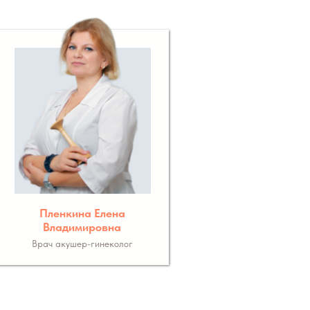
Пленкина Елена
Владимировна
Врач акушер-гинеколог