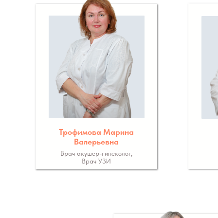
Трофимова Марина
Валерьевна
Врач акушер-гинеколог,
Врач УЗИ