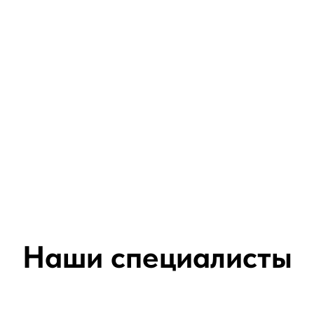
Наши специалисты