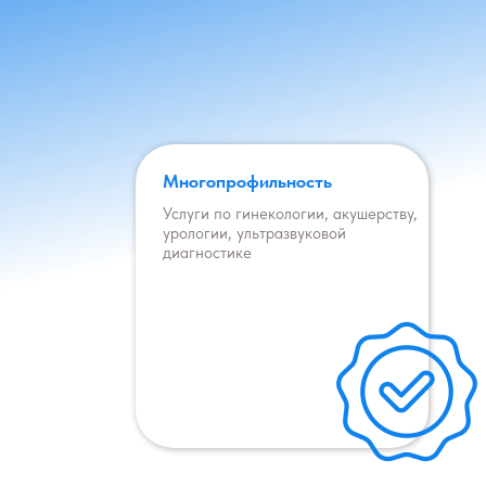
Многопрофильность
Услуги по гинекологии, акушерству,
урологии, ультразвуковой
диагностике