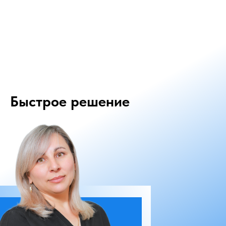
Быстрое решение