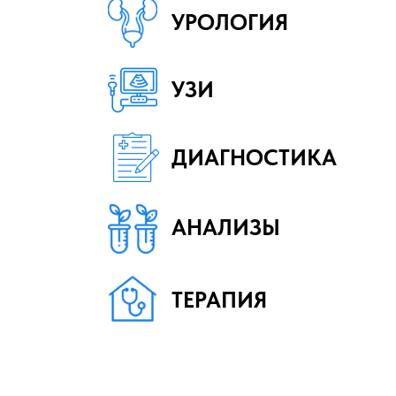
УРОЛОГИЯ
УЗИ
ДИАГНОСТИКА
АНАЛИЗЫ
ТЕРАПИЯ