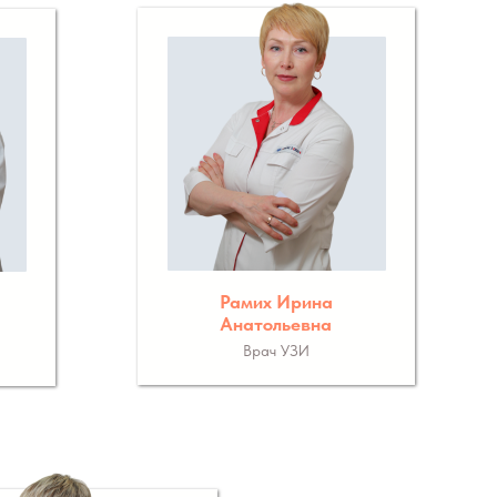
Рамих Ирина
Анатольевна
Врач УЗИ