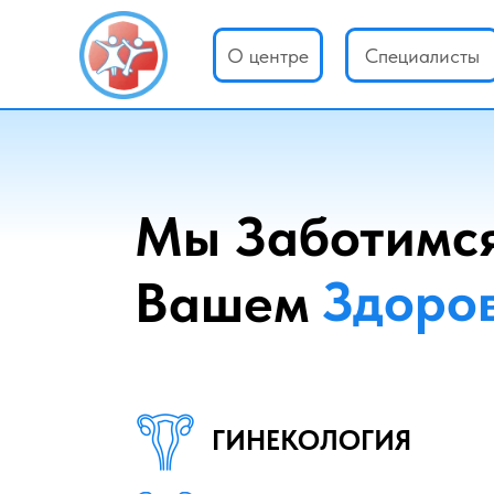
О центре
Специалисты
Мы Заботимс
Здоро
Вашем
ГИНЕКОЛОГИЯ