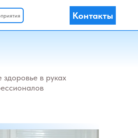
Контакты
оприятия
 здоровье в руках
ессионалов